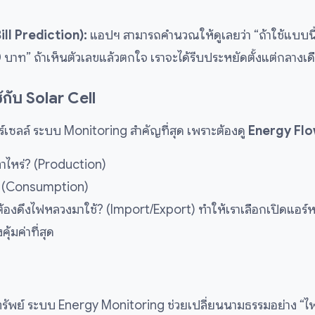
ill Prediction):
แอปฯ สามารถคำนวณให้ดูเลยว่า “ถ้าใช้แบบนี้
าท” ถ้าเห็นตัวเลขแล้วตกใจ เราจะได้รีบประหยัดตั้งแต่กลางเด
้กับ Solar Cell
ร์เซลล์ ระบบ Monitoring สำคัญที่สุด เพราะต้องดู
Energy Fl
่าไหร่? (Production)
่? (Consumption)
้องดึงไฟหลวงมาใช้? (Import/Export) ทำให้เราเลือกเปิดแอร์หรื
ุ้มค่าที่สุด
มทรัพย์ ระบบ Energy Monitoring ช่วยเปลี่ยนนามธรรมอย่าง “ไฟ