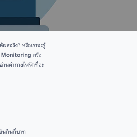
ด้ผลจริง? หรือเราจะรู้
 Monitoring
หรือ
่านค่าทางไฟฟ้าที่จะ
ย็นกินกี่บาท