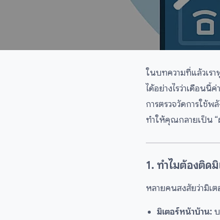
ในบทความที่แล้วเราพูด
ได้อย่างไรว่าเดือนนี
การตรวจวัดการใช้พลั
ทำให้คุณกลายเป็น “ผ
1. ทำไมต้องติดมิ
หลายคนสงสัยว่ามิเตอร
มิเตอร์หน้าบ้าน:
บอ