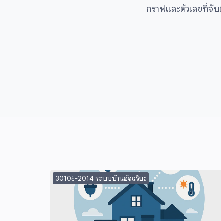
กราฟและตัวเลขที่จับต
30105-2014 ระบบบ้านอัจฉริยะ