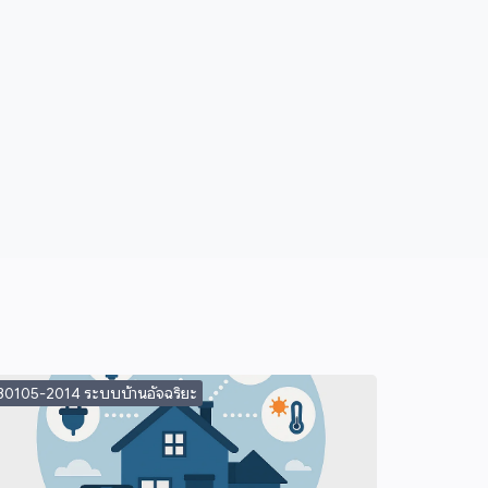
30105-2014 ระบบบ้านอัจฉริยะ