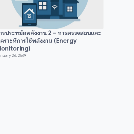
ารประหยัดพลังงาน 2 – การตรวจสอบและ
ิเคราะห์การใช้พลังงาน (Energy
onitoring)
nuary 26, 2569