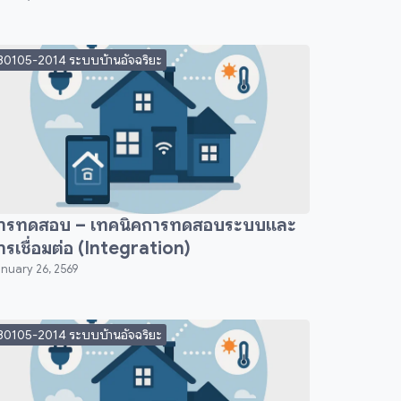
30105-2014 ระบบบ้านอัจฉริยะ
ารทดสอบ – เทคนิคการทดสอบระบบและ
ารเชื่อมต่อ (Integration)
nuary 26, 2569
30105-2014 ระบบบ้านอัจฉริยะ