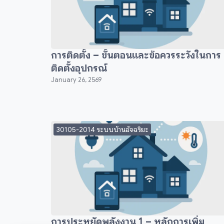
การติดตั้ง – ขั้นตอนและข้อควรระวังในการ
ติดตั้งอุปกรณ์
January 26, 2569
30105-2014 ระบบบ้านอัจฉริยะ
การประหยัดพลังงาน 1 – หลักการเพิ่ม