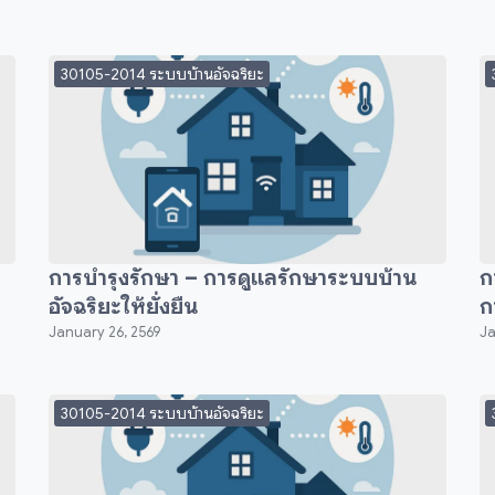
30105-2014 ระบบบ้านอัจฉริยะ
การบำรุงรักษา – การดูแลรักษาระบบบ้าน
ก
อัจฉริยะให้ยั่งยืน
ก
January 26, 2569
Ja
30105-2014 ระบบบ้านอัจฉริยะ