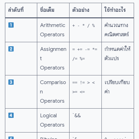
ลำดับที่
ชื่อเต็ม
ตัวอย่าง
ใช้ทำอะไร
Arithmetic
คำนวณทาง
+ - * / %
Operators
คณิตศาสตร์
Assignmen
กำหนดค่าให้
= += -= *=
t
ตัวแปร
/= %=
Operators
Compariso
เปรียบเทียบ
== != > <
n
ค่า
>= <=
Operators
Logical
`&&
Operators