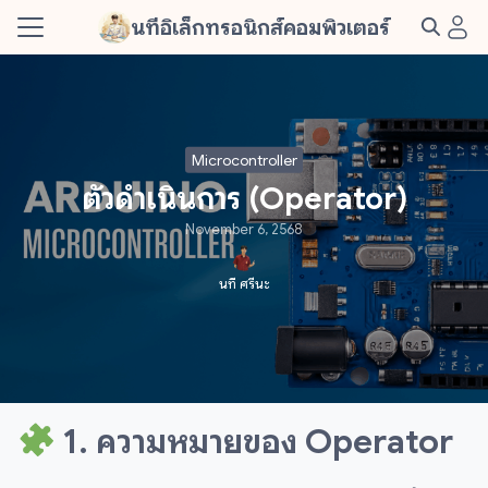
Skip
นทีอิเล็กทรอนิกส์คอมพิวเตอร์
to
Search
content
for:
s
Microcontroller
t Me
ตัวดำเนินการ (Operator)
November 6, 2568
นที ศรีนะ
1. ความหมายของ Operator