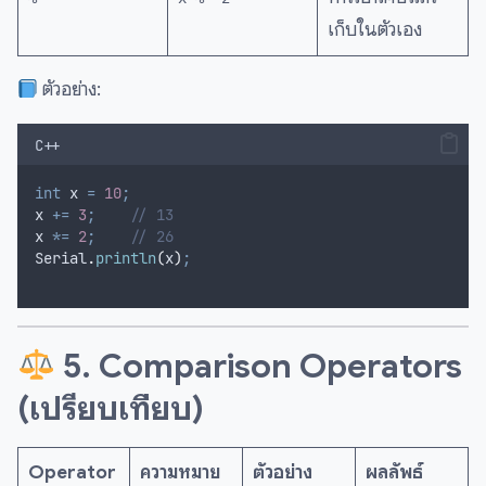
เก็บในตัวเอง
ตัวอย่าง:
C++
int
 x 
=
10
;
x 
+=
3
;
    // 13
x 
*=
2
;
    // 26
Serial
.
println
(
x
)
;
5. Comparison Operators
(เปรียบเทียบ)
Operator
ความหมาย
ตัวอย่าง
ผลลัพธ์