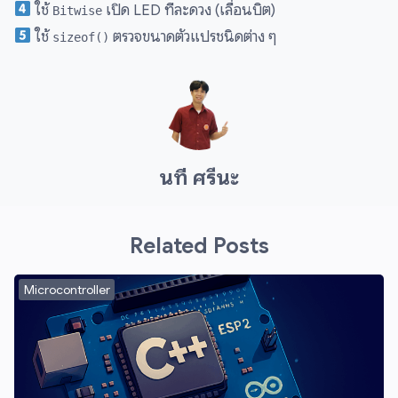
ใช้
เปิด LED ทีละดวง (เลื่อนบิต)
Bitwise
ใช้
ตรวจขนาดตัวแปรชนิดต่าง ๆ
sizeof()
นที ศรีนะ
Related Posts
Microcontroller