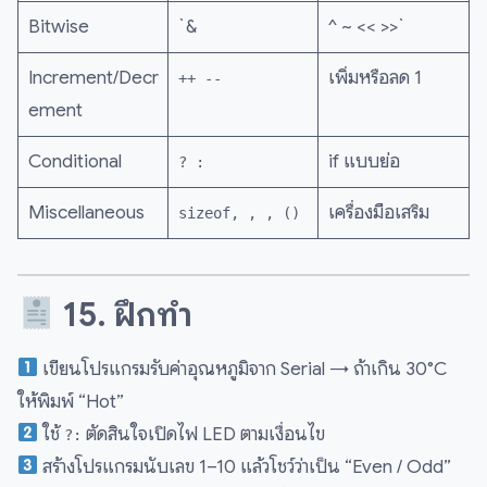
Bitwise
`&
^ ~ << >>`
Increment/Decr
เพิ่มหรือลด 1
++ --
ement
Conditional
if แบบย่อ
? :
Miscellaneous
เครื่องมือเสริม
sizeof, , , ()
15. ฝึกทำ
เขียนโปรแกรมรับค่าอุณหภูมิจาก Serial → ถ้าเกิน 30°C
ให้พิมพ์ “Hot”
ใช้
ตัดสินใจเปิดไฟ LED ตามเงื่อนไข
?:
สร้างโปรแกรมนับเลข 1–10 แล้วโชว์ว่าเป็น “Even / Odd”