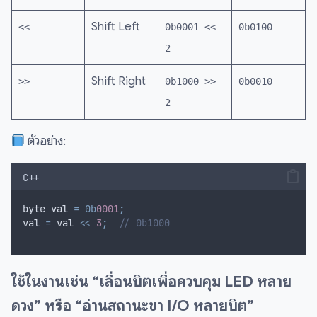
Shift Left
<<
0b0001 <<
0b0100
2
Shift Right
>>
0b1000 >>
0b0010
2
ตัวอย่าง:
C++
byte val 
=
0b
0001
;
val 
=
 val 
<<
3
;
  // 0b1000
ใช้ในงานเช่น “เลื่อนบิตเพื่อควบคุม LED หลาย
ดวง” หรือ “อ่านสถานะขา I/O หลายบิต”