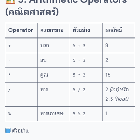
(คณิตศาสตร์)
Operator
ความหมาย
ตัวอย่าง
ผลลัพธ์
บวก
8
+
5 + 3
ลบ
2
-
5 - 3
คูณ
15
*
5 * 3
หาร
2
(int)
หรือ
/
5 / 2
(float)
2.5
หารเอาเศษ
1
%
5 % 2
ตัวอย่าง: