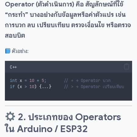
Operator (ตัวดำเนินการ)
คือ สัญลักษณ์ที่ใช้
“กระทำ” บางอย่างกับข้อมูลหรือค่าตัวแปร เช่น
การบวก ลบ เปรียบเทียบ ตรวจเงื่อนไข หรือตรวจ
สอบบิต
ตัวอย่าง:
C++
int
 x 
=
10
+
5
;
       // + → Operator บวก
if
(
x 
>
10
)
{
...
}
     // > → Operator เปรียบเทียบ
2. ประเภทของ Operators
ใน Arduino / ESP32