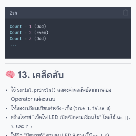
Zsh
Count
=
1
 (Odd)
Count
=
2
 (Even)
Count
=
3
 (Odd)
...
13. เคล็ดลับ
ใช้
แสดงค่าผลลัพธ์จากการลอง
Serial.println()
Operator แต่ละแบบ
ให้ลองเปรียบเทียบค่าจริง–เท็จ (
,
)
true=1
false=0
สร้างโจทย์ “เช็คไฟ LED เปิด/ปิดตามเงื่อนไข” โดยใช้
,
,
&&
||
, และ
%
? :
ให้ฝึก “บิตมาสก์” ควบคุม LED 8 ดวง (ใช้
,
,
)
<<
|
&