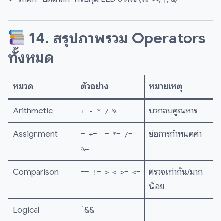
14. สรุปภาพรวม Operators
ทั้งหมด
หมวด
ตัวอย่าง
หมายเหตุ
Arithmetic
บวกลบคูณหาร
+ - * / %
Assignment
ย่อการกำหนดค่า
= += -= *= /=
%=
Comparison
ตรวจเท่ากัน/มาก
== != > < >= <=
น้อย
Logical
`&&