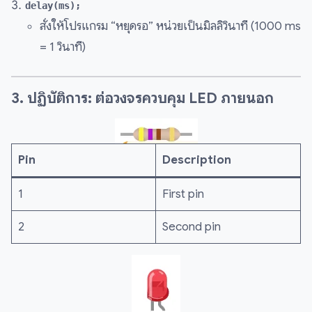
delay(ms);
สั่งให้โปรแกรม “หยุดรอ” หน่วยเป็นมิลลิวินาที (1000 ms
= 1 วินาที)
3. ปฏิบัติการ: ต่อวงจรควบคุม LED ภายนอก
Pin
Description
1
First pin
2
Second pin