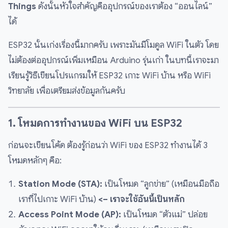
Things
ดังนั้นหัวใจสำคัญคืออุปกรณ์ของเราต้อง “ออนไลน์”
ได้
ESP32 นั้นเก่งเรื่องนี้มากครับ เพราะมันมีโมดูล WiFi ในตัว โดย
ไม่ต้องต่ออุปกรณ์เพิ่มเหมือน Arduino รุ่นเก่า ในบทนี้เราจะมา
เรียนรู้วิธีเขียนโปรแกรมให้ ESP32 เกาะ WiFi บ้าน หรือ WiFi
วิทยาลัย เพื่อเตรียมส่งข้อมูลกันครับ
1. โหมดการทำงานของ WiFi บน ESP32
ก่อนจะเขียนโค้ด ต้องรู้ก่อนว่า WiFi ของ ESP32 ทำงานได้ 3
โหมดหลักๆ คือ:
Station Mode (STA):
เป็นโหมด “ลูกข่าย” (เหมือนมือถือ
เราที่ไปเกาะ WiFi บ้าน)
<– เราจะใช้อันนี้เป็นหลัก
Access Point Mode (AP):
เป็นโหมด “ตัวแม่” ปล่อย