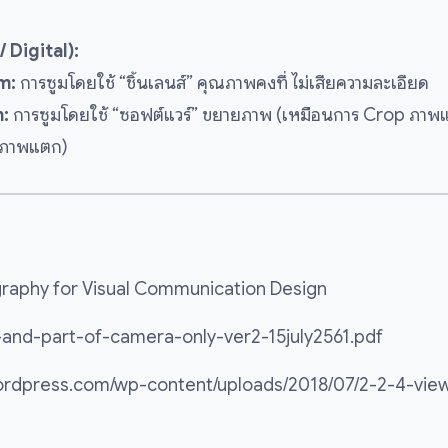
 Digital):
m:
การซูมโดยใช้ “ชิ้นเลนส์” คุณภาพคงที่ ไม่เสียความละเอียด
m:
การซูมโดยใช้ “ซอฟต์แวร์” ขยายภาพ (เหมือนการ Crop ภาพแ
(ภาพแตก)
raphy for Visual Communication Design
-and-part-of-camera-only-ver2-15july2561.pdf
wordpress.com/wp-content/uploads/2018/07/2-2-4-view