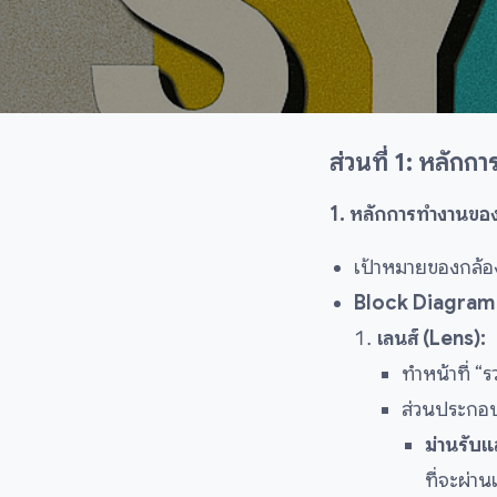
ส่วนที่ 1:
หลักกา
1. หลักการทำงานขอ
เป้าหมายของกล้อง
Block Diagram 
เลนส์ (Lens):
ทำหน้าที่ 
ส่วนประกอบที
ม่านรับแ
ที่จะผ่าน