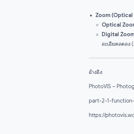
Zoom (Optical /
Optical Zoo
Digital Zoo
ละเอียดลดลง 
อ้างอิง
PhotoVIS – Photog
part-2-1-function
https://photovis.