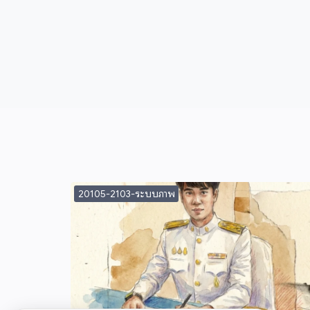
20105-2103-ระบบภาพ