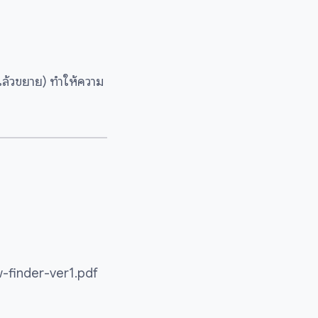
ล้วขยาย) ทำให้ความ
-finder-ver1.pdf