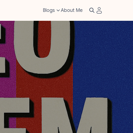
Blogs
About Me