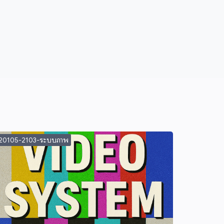
20105-2103-ระบบภาพ