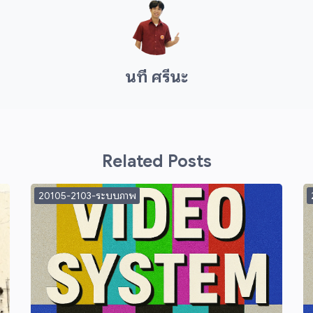
นที ศรีนะ
Related Posts
20105-2103-ระบบภาพ