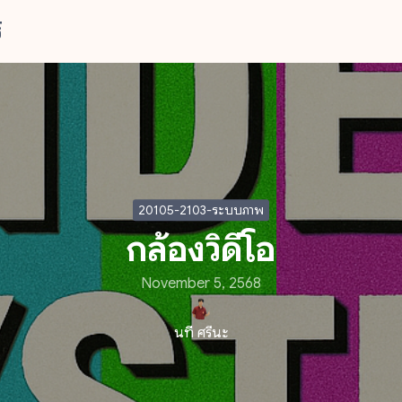
์
arch
r:
20105-2103-ระบบภาพ
กล้องวิดีโอ
November 5, 2568
นที ศรีนะ