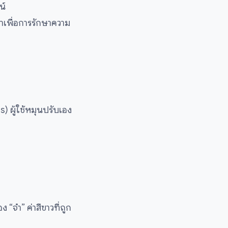
น์
าเพื่อการรักษาความ
 ผู้ใช้หมุนปรับเอง
ง “จำ” ค่าสีขาวที่ถูก